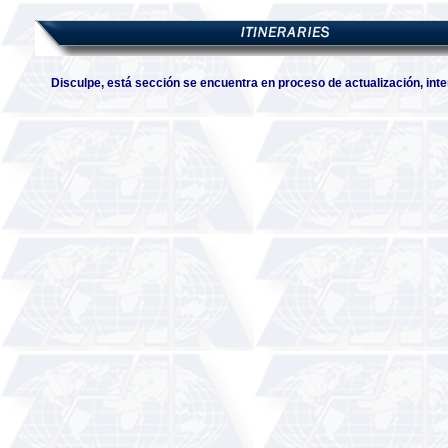
Disculpe, está sección se encuentra en proceso de actualización, int